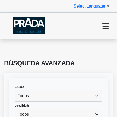
Select Language
▼
BÚSQUEDA AVANZADA
Ciudad:
Todos
Localidad:
Todos