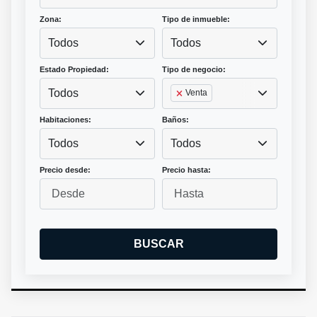
Zona:
Tipo de inmueble:
Todos
Todos
Estado Propiedad:
Tipo de negocio:
Todos
Venta
Habitaciones:
Baños:
Todos
Todos
Precio desde:
Precio hasta:
BUSCAR