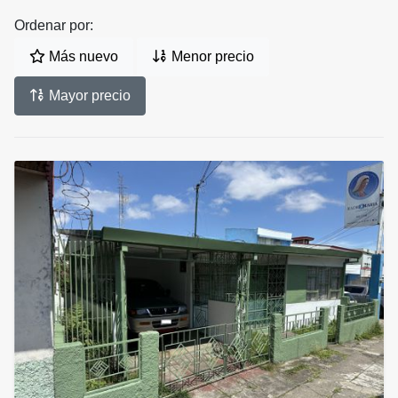
Ordenar por:
Más nuevo
Menor precio
Mayor precio