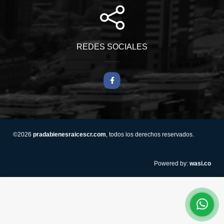
REDES SOCIALES
Facebook
©2026
pradabienesraicescr.com
, todos los derechos reservados.
wasi.co
Powered by: