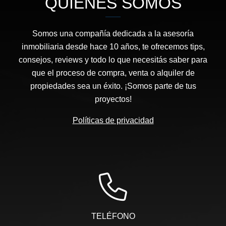
QUIÉNES SOMOS
Somos una compañía dedicada a la asesoría
inmobiliaria desde hace 10 años, te ofrecemos tips,
consejos, reviews y todo lo que necesitás saber para
que el proceso de compra, venta o alquiler de
propiedades sea un éxito. ¡Somos parte de tus
proyectos!
Políticas de privacidad
TELÉFONO