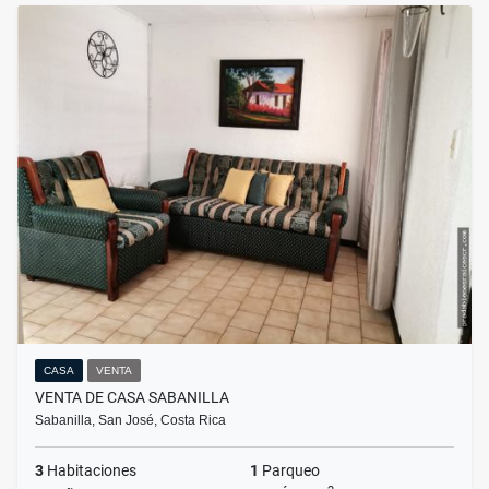
CASA
VENTA
VENTA DE CASA SABANILLA
Sabanilla, San José, Costa Rica
3
Habitaciones
1
Parqueo