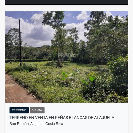
TERRENO
VENTA
TERRENO EN VENTA EN PEÑAS BLANCAS DE ALAJUELA
San Ramón, Alajuela, Costa Rica