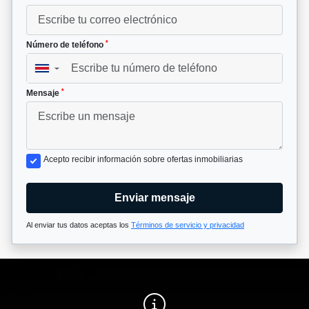
*
Número de teléfono
▼
*
Mensaje
Acepto recibir información sobre ofertas inmobiliarias
Enviar mensaje
Al enviar tus datos aceptas los
Términos de servicio y privacidad