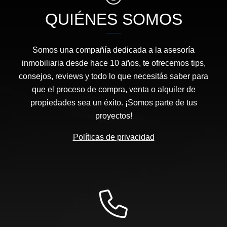
QUIÉNES SOMOS
Somos una compañía dedicada a la asesoría
inmobiliaria desde hace 10 años, te ofrecemos tips,
consejos, reviews y todo lo que necesitás saber para
que el proceso de compra, venta o alquiler de
propiedades sea un éxito. ¡Somos parte de tus
proyectos!
Políticas de privacidad