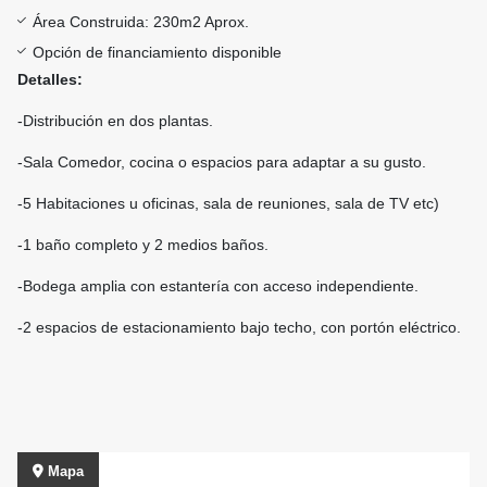
Área Construida: 230m2 Aprox.
Opción de financiamiento disponible
Detalles:
-Distribución en dos plantas.
-Sala Comedor, cocina o espacios para adaptar a su gusto.
-5 Habitaciones u oficinas, sala de reuniones, sala de TV etc)
-1 baño completo y 2 medios baños.
-Bodega amplia con estantería con acceso independiente.
-2 espacios de estacionamiento bajo techo, con portón eléctrico.
Mapa