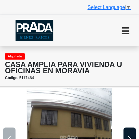
Select Language
▼
Alquilado
CASA AMPLIA PARA VIVIENDA U
OFICINAS EN MORAVIA
Código.
5117464