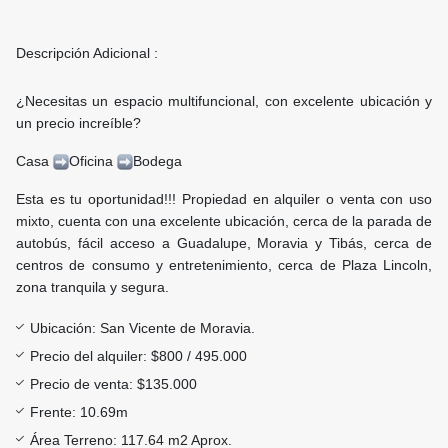
Descripción Adicional :
¿Necesitas un espacio multifuncional, con excelente ubicación y
un precio increíble?
Casa
Oficina
Bodega
Esta es tu oportunidad!!! Propiedad en alquiler o venta con uso
mixto, cuenta con una excelente ubicación, cerca de la parada de
autobús, fácil acceso a Guadalupe, Moravia y Tibás, cerca de
centros de consumo y entretenimiento, cerca de Plaza Lincoln,
zona tranquila y segura.
Ubicación: San Vicente de Moravia.
Precio del alquiler: $800 / 495.000
Precio de venta: $135.000
Frente: 10.69m
Área Terreno: 117.64 m2 Aprox.