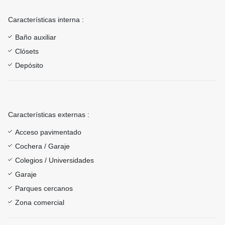
Características interna :
Baño auxiliar
Clósets
Depósito
Características externas :
Acceso pavimentado
Cochera / Garaje
Colegios / Universidades
Garaje
Parques cercanos
Zona comercial