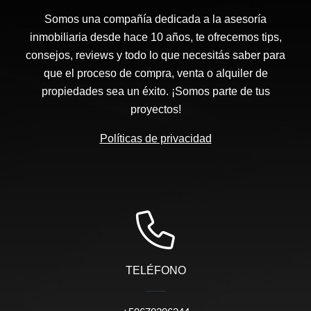
Somos una compañía dedicada a la asesoría
inmobiliaria desde hace 10 años, te ofrecemos tips,
consejos, reviews y todo lo que necesitás saber para
que el proceso de compra, venta o alquiler de
propiedades sea un éxito. ¡Somos parte de tus
proyectos!
Políticas de privacidad
TELÉFONO