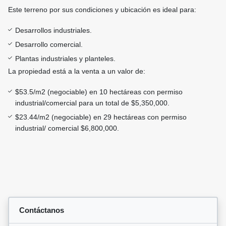
Este terreno por sus condiciones y ubicación es ideal para:
Desarrollos industriales.
Desarrollo comercial.
Plantas industriales y planteles.
La propiedad está a la venta a un valor de:
$53.5/m2 (negociable) en 10 hectáreas con permiso
industrial/comercial para un total de $5,350,000.
$23.44/m2 (negociable) en 29 hectáreas con permiso
industrial/ comercial $6,800,000.
Contáctanos