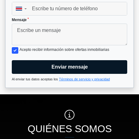
▼
*
Mensaje
Acepto recibir información sobre ofertas inmobiliarias
Enviar mensaje
Al enviar tus datos aceptas los
Términos de servicio y privacidad
QUIÉNES SOMOS