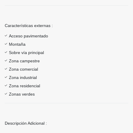
Características externas :
Acceso pavimentado
Montaña
Sobre vía principal
Zona campestre
Zona comercial
Zona industrial
Zona residencial
Zonas verdes
Descripción Adicional :