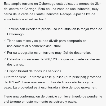
Este amplio terreno en Ochomogo está ubicado a menos de 2km
del centro de Cartago. Está en una zona de uso industrial, muy
cerca de la cede de Plantel Industrial Recope. A pocos km de
zona turística al volcán Irazú
Terreno con excelente precio uso industrial en la mejor zona de
Ochomogo
Tiene uso mixto y se puede dividir para comprarla en
uso comercial o comercial/industrial.
Por su topografía es un terreno muy fácil de desarrollar.
Catastro con un área de 286,120 m2 que se puede vender en
dos partes.
Disponibilidad de todos los servicios.
El terreno tiene un frente a calle pública (ruta principal) y rotonda
de 189 m2. Tiene una servidumbre de líneas eléctricas y de
paso. La propiedad está escriturada y libre de todo gravamen.
Tiene una conformación de planicie con leve ángulo de pendiente
y el terreno en este momento es potrero y pasto.