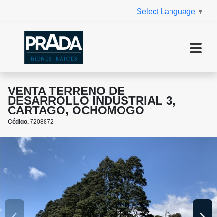
Select Language
▼
VENTA TERRENO DE
DESARROLLO INDUSTRIAL 3,
CARTAGO, OCHOMOGO
Código.
7208872