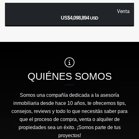
Venta
US$4,098,894
USD
QUIÉNES SOMOS
Somos una compañía dedicada a la asesoría
inmobiliaria desde hace 10 años, te ofrecemos tips,
consejos, reviews y todo lo que necesitás saber para
que el proceso de compra, venta o alquiler de
propiedades sea un éxito. ¡Somos parte de tus
proyectos!