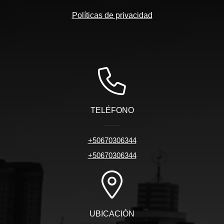
Políticas de privacidad
TELÉFONO
+50670306344
+50670306344
UBICACIÓN