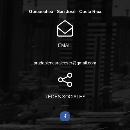
Goicoechea - San José - Costa Rica
EMAIL
pradabienesraicescr@gmail.com
REDES SOCIALES
Facebook