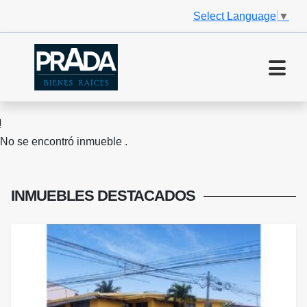
Select Language
▼
No se encontró inmueble .
INMUEBLES
DESTACADOS